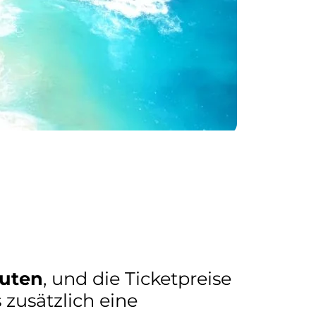
nuten
, und die Ticketpreise
 zusätzlich eine