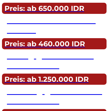
Preis: ab 650.000 IDR
Privatfahrer auf Nusa
Penida
Preis: ab 460.000 IDR
Eintägige Touren auf
Nusa Penida
Preis: ab 1.250.000 IDR
Mehrtägige Touren auf
Nusa Penida