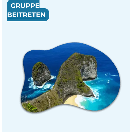
GRUPPE
BEITRETEN