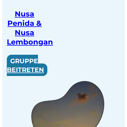
Nusa
Penida &
Nusa
Lembongan
GRUPPE
BEITRETEN