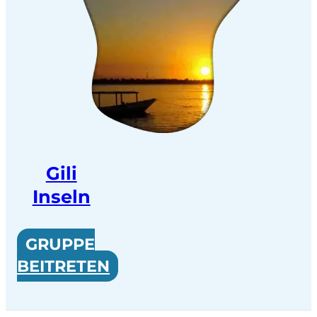
Gili
Inseln
GRUPPE
BEITRETEN