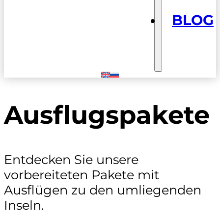
BLOG
Ausflugspakete
Entdecken Sie unsere
vorbereiteten Pakete mit
Ausflügen zu den umliegenden
Inseln.