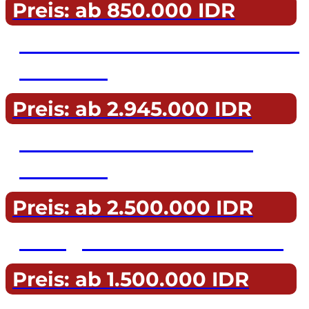
Preis: ab 850.000 IDR
Schnorcheln mit Manta-
Rochen
Preis: ab 2.945.000 IDR
Tauchen mit Manta-
Rochen
Preis: ab 2.500.000 IDR
2-Tage- & 3-Inseln-Tour
Preis: ab 1.500.000 IDR