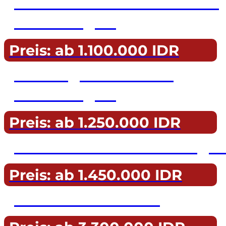
Kreuzfahrten nach Nusa
Lembongan
Preis: ab 1.100.000 IDR
Ausflug nach Nusa
Lembongan
Preis: ab 1.250.000 IDR
Tour nach Gili Trawanga
Preis: ab 1.450.000 IDR
Tour nach Gili Air