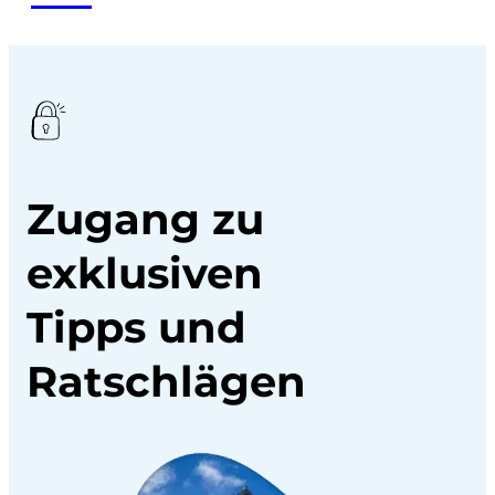
Zugang zu
exklusiven
Tipps und
Ratschlägen