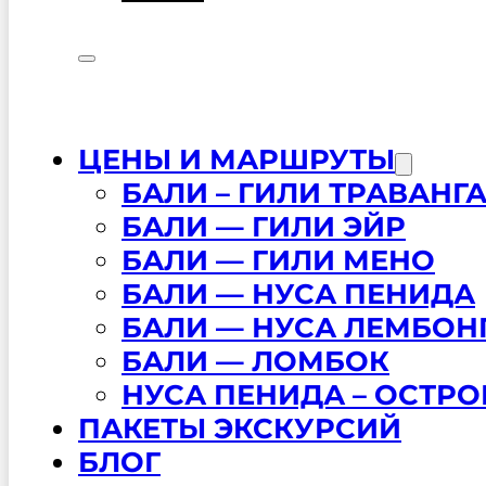
ЦЕНЫ И МАРШРУТЫ
БАЛИ – ГИЛИ ТРАВАНГ
БАЛИ — ГИЛИ ЭЙР
БАЛИ — ГИЛИ МЕНО
БАЛИ — НУСА ПЕНИДА
БАЛИ — НУСА ЛЕМБОН
БАЛИ — ЛОМБОК
НУСА ПЕНИДА – ОСТРО
ПАКЕТЫ ЭКСКУРСИЙ
БЛОГ