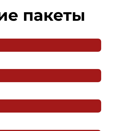
ие пакеты